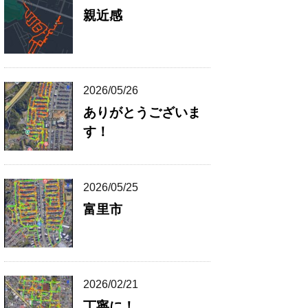
親近感
2026/05/26
ありがとうございま
す！
2026/05/25
富里市
2026/02/21
丁寧に！