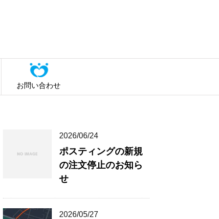
お問い合わせ
2026/06/24
ポスティングの新規
の注文停止のお知ら
せ
2026/05/27