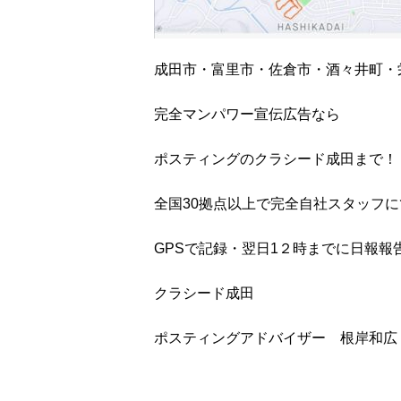
成田市・富里市・佐倉市・酒々井町・
完全マンパワー宣伝広告なら
ポスティングのクラシード成田まで！
全国30拠点以上で完全自社スタッフ
GPSで記録・翌日1２時までに日報報告
クラシード成田
ポスティングアドバイザー 根岸和広