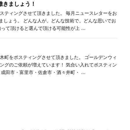
撒きましょう！
スティングさせて頂きました。 毎月ニュースレターをお
ましょう。 どんな人が、どんな技術で、どんな思いでお
知って頂けると選んで頂ける可能性が上 …
木町をポスティングさせて頂きました。 ゴールデンウィ
ングのご依頼が増えています！ 気合い入れてポスティン
 成田市・富里市・佐倉市・酒々井町・ …