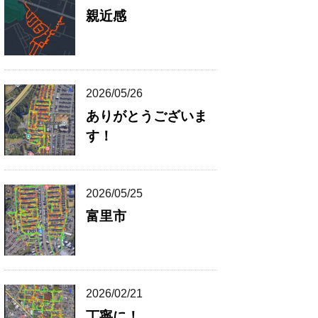
親近感
2026/05/26
ありがとうございま
す！
2026/05/25
富里市
2026/02/21
丁寧に！