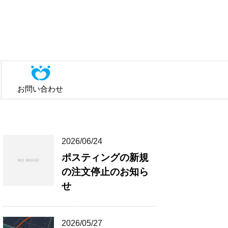
お問い合わせ
2026/06/24
ポスティングの新規
の注文停止のお知ら
せ
2026/05/27