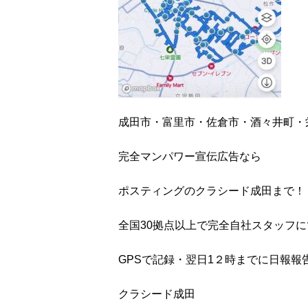
成田市・富里市・佐倉市・酒々井町・
完全マンパワー宣伝広告なら
ポスティングのクラシード成田まで！
全国30拠点以上で完全自社スタッフ
GPSで記録・翌日1２時までに日報報告
クラシード成田