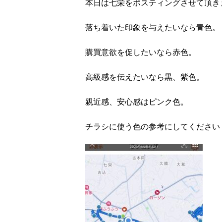
本日は七栄をポスティングさせて頂き
落ち着いた印象を与えたいなら青色。
購買意欲を促したいなら赤色。
高級感を伝えたいなら黒、紫色。
親近感、安心感はピンク色。
チラシに使う色の参考にしてください