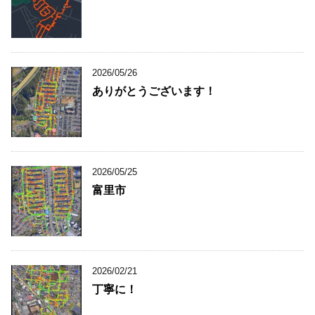
2026/05/26
ありがとうございます！
2026/05/25
富里市
2026/02/21
丁寧に！