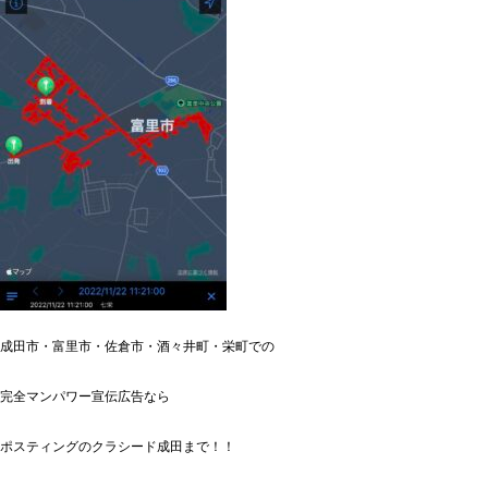
成田市・富里市・佐倉市・酒々井町・栄町での
完全マンパワー宣伝広告なら
ポスティングのクラシード成田まで！！