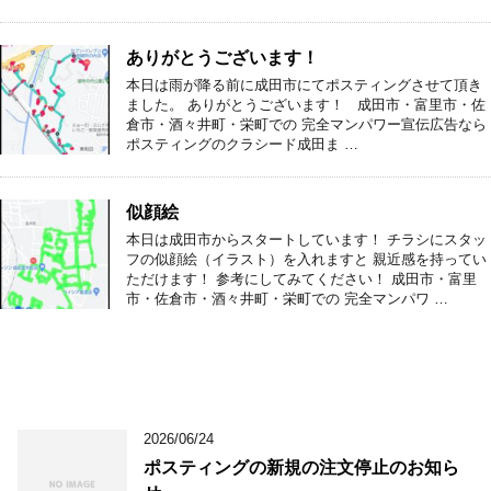
ありがとうございます！
本日は雨が降る前に成田市にてポスティングさせて頂き
ました。 ありがとうございます！ 成田市・富里市・佐
倉市・酒々井町・栄町での 完全マンパワー宣伝広告なら
ポスティングのクラシード成田ま …
似顔絵
本日は成田市からスタートしています！ チラシにスタッ
フの似顔絵（イラスト）を入れますと 親近感を持ってい
ただけます！ 参考にしてみてください！ 成田市・富里
市・佐倉市・酒々井町・栄町での 完全マンパワ …
2026/06/24
ポスティングの新規の注文停止のお知ら