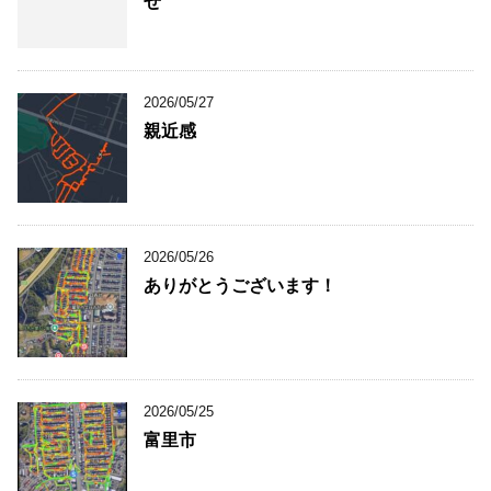
せ
2026/05/27
親近感
2026/05/26
ありがとうございます！
2026/05/25
富里市