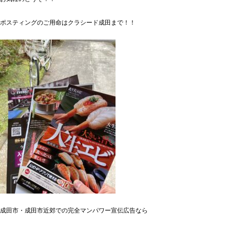
ポスティングのご用命はクラシード成田まで！！
成田市・成田市近郊での完全マンパワー宣伝広告なら