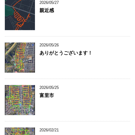
2026/05/27
親近感
2026/05/26
ありがとうございます！
2026/05/25
富里市
2026/02/21