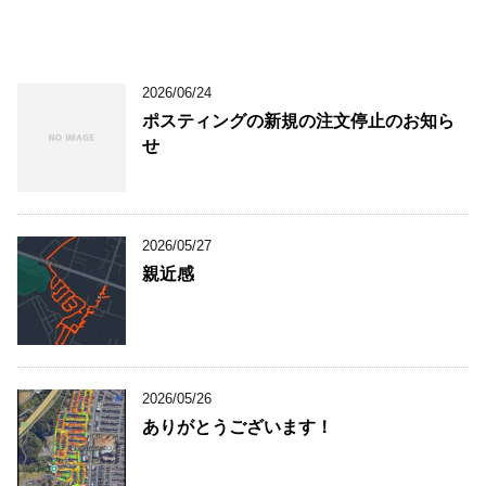
2026/06/24
ポスティングの新規の注文停止のお知ら
せ
2026/05/27
親近感
2026/05/26
ありがとうございます！