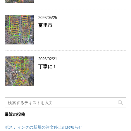
2026/05/25
富里市
2026/02/21
丁寧に！
最近の投稿
ポスティングの新規の注文停止のお知らせ