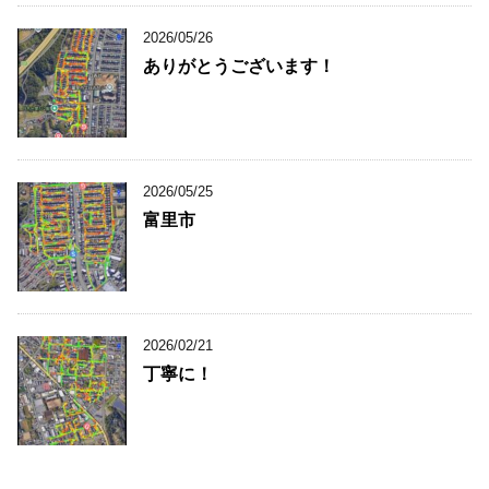
2026/05/26
ありがとうございます！
2026/05/25
富里市
2026/02/21
丁寧に！