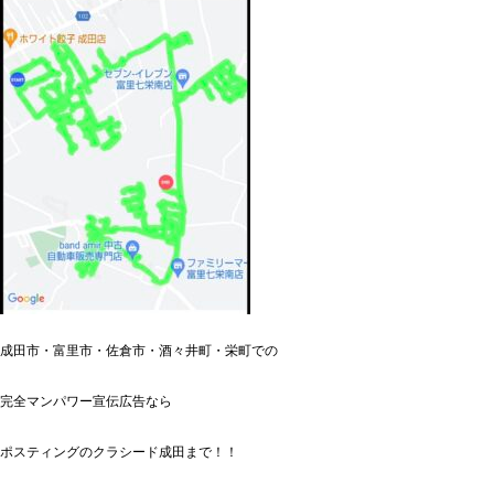
成田市・富里市・佐倉市・酒々井町・栄町での
完全マンパワー宣伝広告なら
ポスティングのクラシード成田まで！！