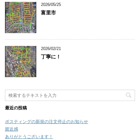
2026/05/25
富里市
2026/02/21
丁寧に！
最近の投稿
ポスティングの新規の注文停止のお知らせ
親近感
ありがとうございます！