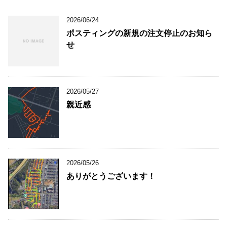
2026/06/24
ポスティングの新規の注文停止のお知ら
せ
2026/05/27
親近感
2026/05/26
ありがとうございます！