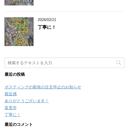
2026/02/21
丁寧に！
最近の投稿
ポスティングの新規の注文停止のお知らせ
親近感
ありがとうございます！
富里市
丁寧に！
最近のコメント