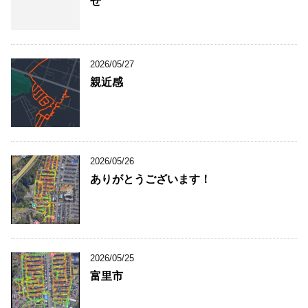
せ
2026/05/27
親近感
2026/05/26
ありがとうございます！
2026/05/25
富里市