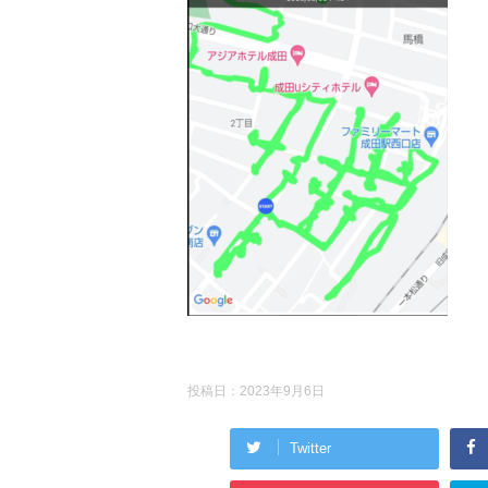
投稿日：
2023年9月6日
Twitter