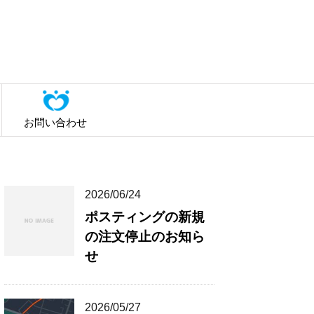
お問い合わせ
2026/06/24
ポスティングの新規
の注文停止のお知ら
せ
2026/05/27