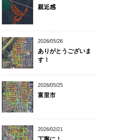
親近感
2026/05/26
ありがとうございま
す！
2026/05/25
富里市
2026/02/21
丁寧に！