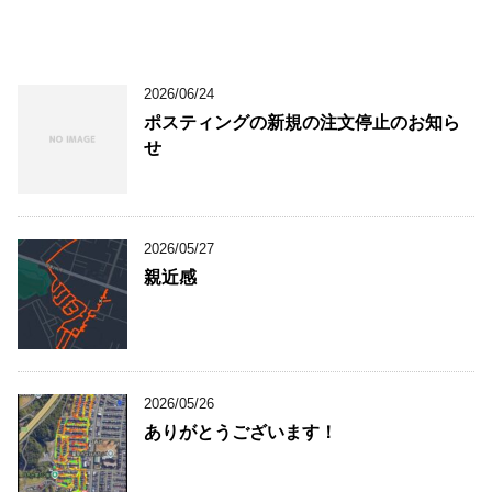
2026/06/24
ポスティングの新規の注文停止のお知ら
せ
2026/05/27
親近感
2026/05/26
ありがとうございます！