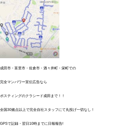
成田市・富里市・佐倉市・酒々井町・栄町での
完全マンパワー宣伝広告なら
ポスティングのクラシード成田まで！！
全国30拠点以上で完全自社スタッフにて丸投げ一切なし！
GPSで記録・翌日10時までに日報報告!