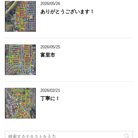
2026/05/26
ありがとうございます！
2026/05/25
富里市
2026/02/21
丁寧に！