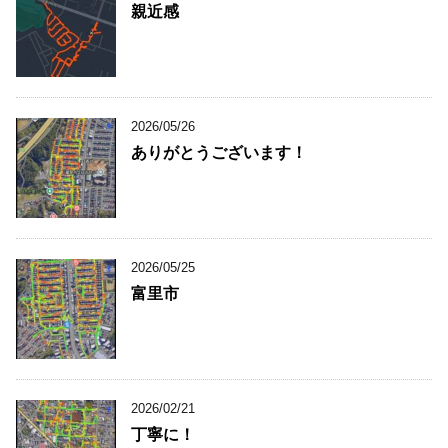
親近感
2026/05/26
ありがとうございます！
2026/05/25
富里市
2026/02/21
丁寧に！