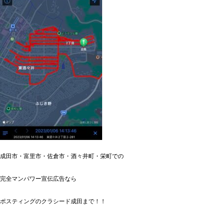
成田市・富里市・佐倉市・酒々井町・栄町での
完全マンパワー宣伝広告なら
ポスティングのクラシード成田まで！！