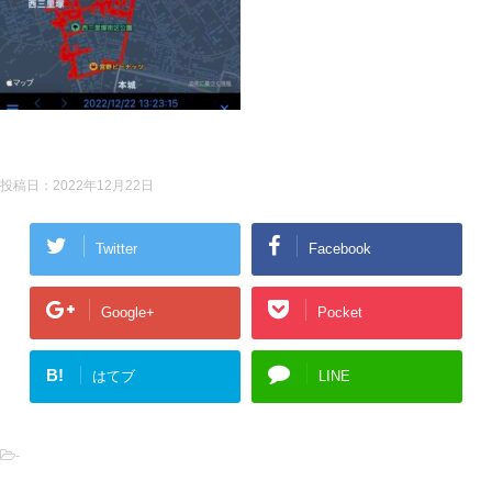
投稿日：
2022年12月22日
Twitter
Facebook
Google+
Pocket
B!
はてブ
LINE
-