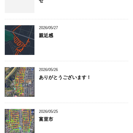
せ
2026/05/27
親近感
2026/05/26
ありがとうございます！
2026/05/25
富里市