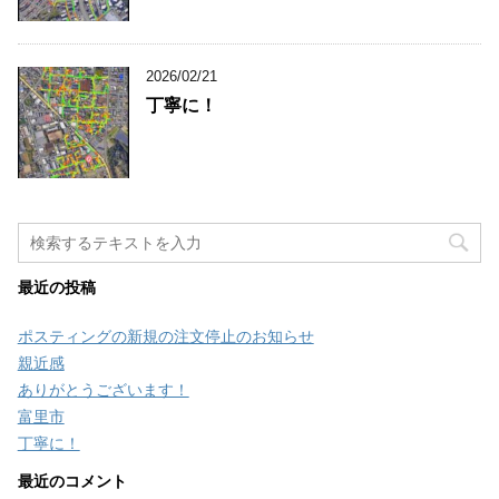
2026/02/21
丁寧に！
最近の投稿
ポスティングの新規の注文停止のお知らせ
親近感
ありがとうございます！
富里市
丁寧に！
最近のコメント