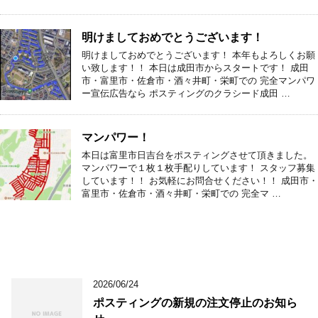
明けましておめでとうございます！
明けましておめでとうございます！ 本年もよろしくお願
い致します！！ 本日は成田市からスタートです！ 成田
市・富里市・佐倉市・酒々井町・栄町での 完全マンパワ
ー宣伝広告なら ポスティングのクラシード成田 …
マンパワー！
本日は富里市日吉台をポスティングさせて頂きました。
マンパワーで１枚１枚手配りしています！ スタッフ募集
しています！！ お気軽にお問合せください！！ 成田市・
富里市・佐倉市・酒々井町・栄町での 完全マ …
2026/06/24
ポスティングの新規の注文停止のお知ら