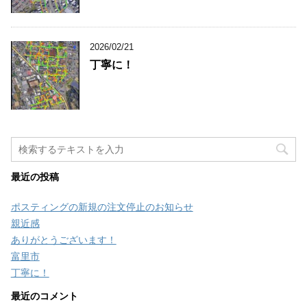
2026/02/21
丁寧に！
最近の投稿
ポスティングの新規の注文停止のお知らせ
親近感
ありがとうございます！
富里市
丁寧に！
最近のコメント