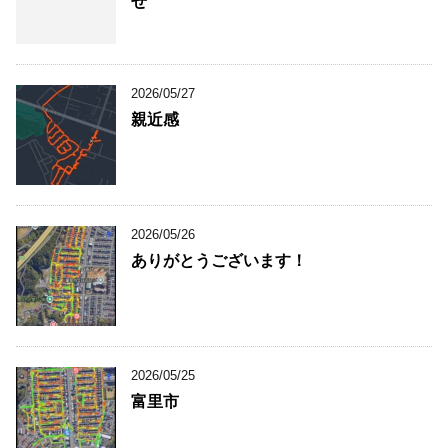
せ
2026/05/27
親近感
2026/05/26
ありがとうございます！
2026/05/25
富里市