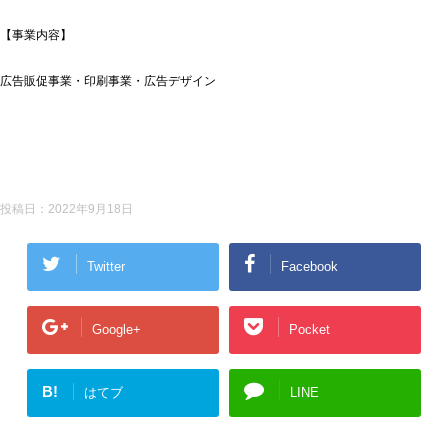
【事業内容】
広告販促事業・印刷事業・広告デザイン
投稿日：
2022年9月18日
Twitter
Facebook
Google+
Pocket
B!
はてブ
LINE