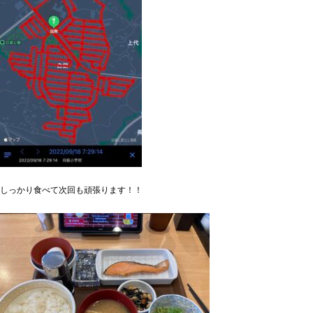
しっかり食べて次回も頑張ります！！