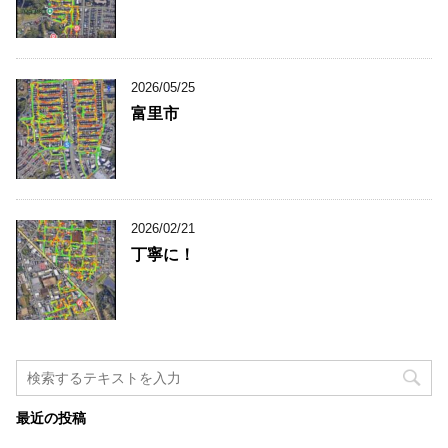
2026/05/25
富里市
2026/02/21
丁寧に！
最近の投稿