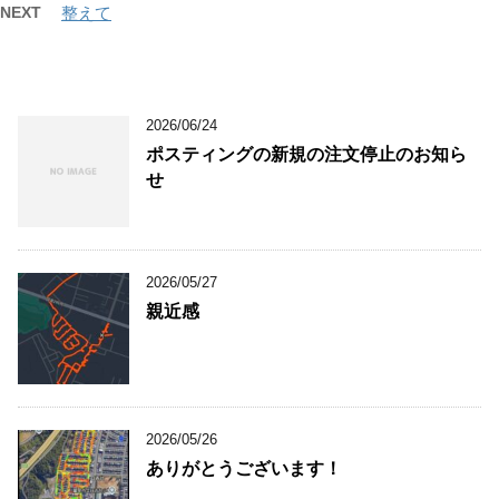
NEXT
整えて
2026/06/24
ポスティングの新規の注文停止のお知ら
せ
2026/05/27
親近感
2026/05/26
ありがとうございます！