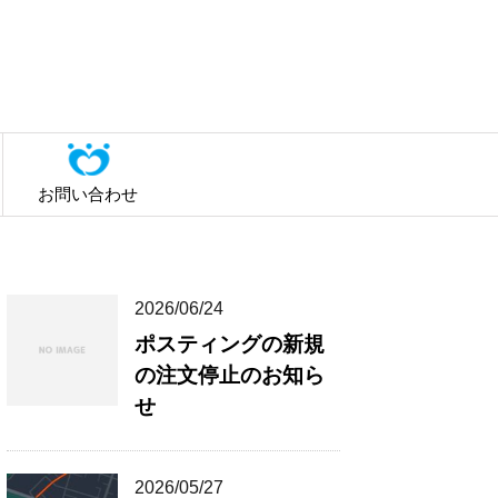
お問い合わせ
2026/06/24
ポスティングの新規
の注文停止のお知ら
せ
2026/05/27