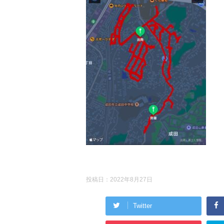
投稿日：
2022年8月27日
Twitter