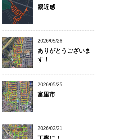
親近感
2026/05/26
ありがとうございま
す！
2026/05/25
富里市
2026/02/21
丁寧に！