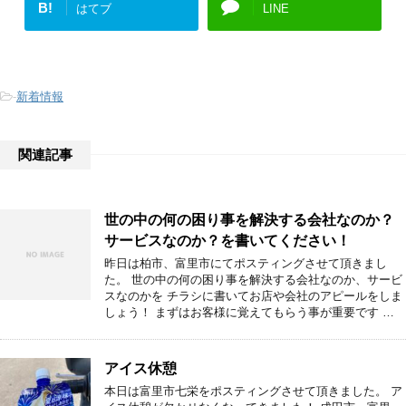
B!
はてブ
LINE
-
新着情報
関連記事
世の中の何の困り事を解決する会社なのか？
サービスなのか？を書いてください！
昨日は柏市、富里市にてポスティングさせて頂きまし
た。 世の中の何の困り事を解決する会社なのか、サービ
スなのかを チラシに書いてお店や会社のアピールをしま
しょう！ まずはお客様に覚えてもらう事が重要です …
アイス休憩
本日は富里市七栄をポスティングさせて頂きました。 ア