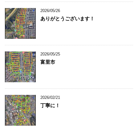
2026/05/26
ありがとうございます！
2026/05/25
富里市
2026/02/21
丁寧に！