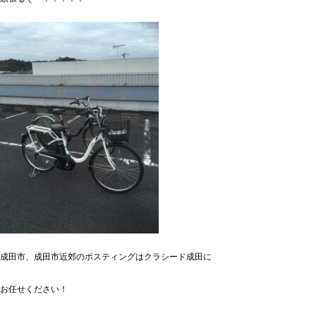
成田市、成田市近郊のポスティングはクラシード成田に
お任せください！