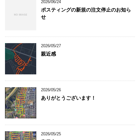
2026/06/24
ポスティングの新規の注文停止のお知ら
せ
2026/05/27
親近感
2026/05/26
ありがとうございます！
2026/05/25