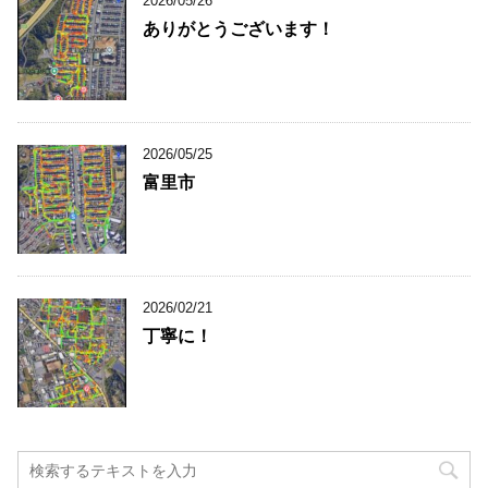
2026/05/26
ありがとうございます！
2026/05/25
富里市
2026/02/21
丁寧に！