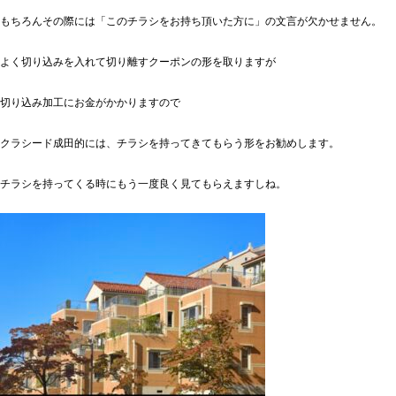
もちろんその際には「このチラシをお持ち頂いた方に」の文言が欠かせません。
よく切り込みを入れて切り離すクーポンの形を取りますが
切り込み加工にお金がかかりますので
クラシード成田的には、チラシを持ってきてもらう形をお勧めします。
チラシを持ってくる時にもう一度良く見てもらえますしね。