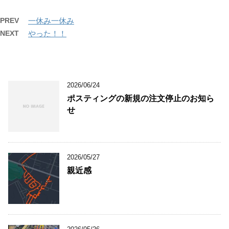
PREV
一休み一休み
NEXT
やった！！
2026/06/24
ポスティングの新規の注文停止のお知ら
せ
2026/05/27
親近感