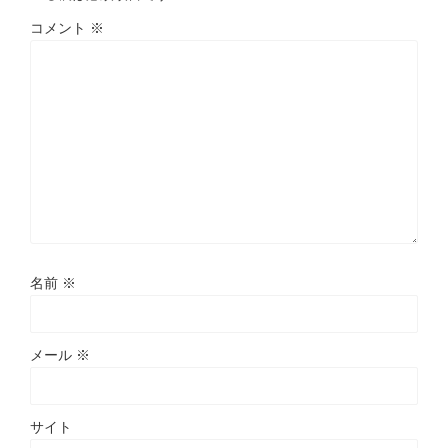
コメント
※
名前
※
メール
※
サイト