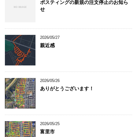
ポスティングの新規の注文停止のお知ら
せ
2026/05/27
親近感
2026/05/26
ありがとうございます！
2026/05/25
富里市