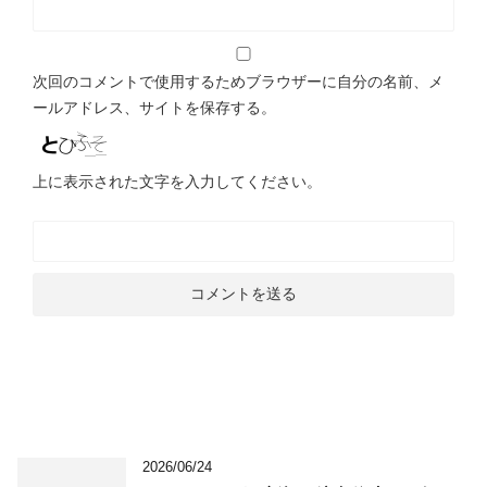
次回のコメントで使用するためブラウザーに自分の名前、メ
ールアドレス、サイトを保存する。
上に表示された文字を入力してください。
2026/06/24