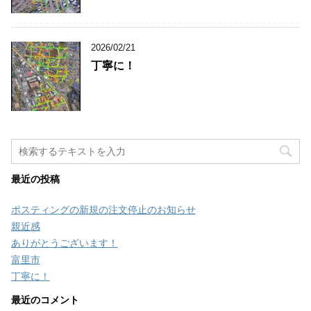
2026/02/21
丁寧に！
最近の投稿
ポスティングの新規の注文停止のお知らせ
親近感
ありがとうございます！
富里市
丁寧に！
最近のコメント