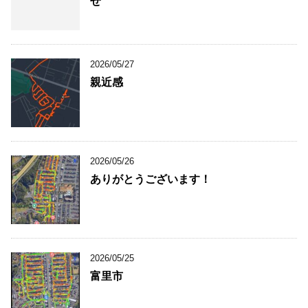
せ
2026/05/27
親近感
2026/05/26
ありがとうございます！
2026/05/25
富里市