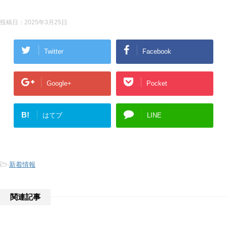
投稿日：
2025年3月25日
Twitter
Facebook
Google+
Pocket
B!
はてブ
LINE
-
新着情報
関連記事