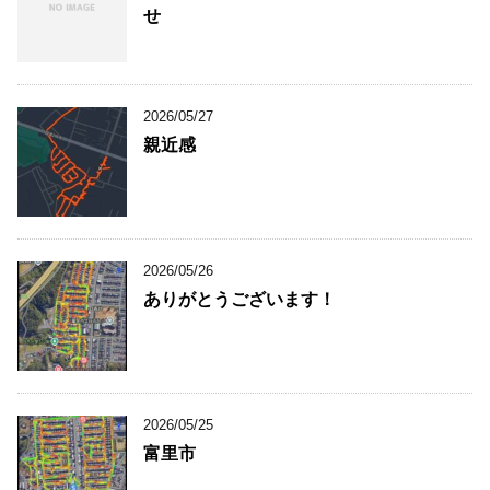
せ
2026/05/27
親近感
2026/05/26
ありがとうございます！
2026/05/25
富里市