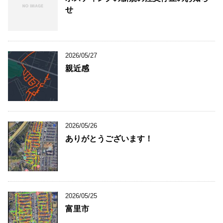
せ
2026/05/27
親近感
2026/05/26
ありがとうございます！
2026/05/25
富里市