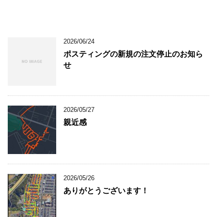
2026/06/24
ポスティングの新規の注文停止のお知ら
せ
2026/05/27
親近感
2026/05/26
ありがとうございます！