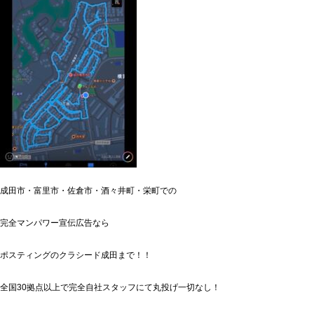
成田市・富里市・佐倉市・酒々井町・栄町での
完全マンパワー宣伝広告なら
ポスティングのクラシード成田まで！！
全国30拠点以上で完全自社スタッフにて丸投げ一切なし！