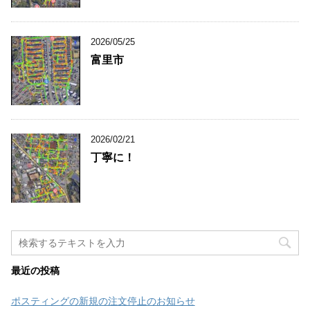
2026/05/25
富里市
2026/02/21
丁寧に！
最近の投稿
ポスティングの新規の注文停止のお知らせ