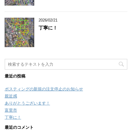
2026/02/21
丁寧に！
最近の投稿
ポスティングの新規の注文停止のお知らせ
親近感
ありがとうございます！
富里市
丁寧に！
最近のコメント