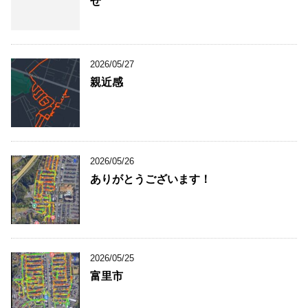
せ
2026/05/27
親近感
2026/05/26
ありがとうございます！
2026/05/25
富里市