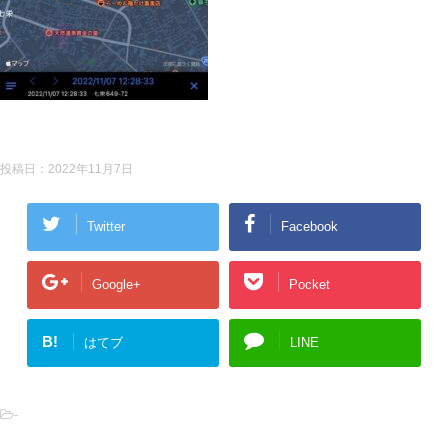
投稿日：
2022年11月7日
Twitter
Facebook
Google+
Pocket
B!
はてブ
LINE
-