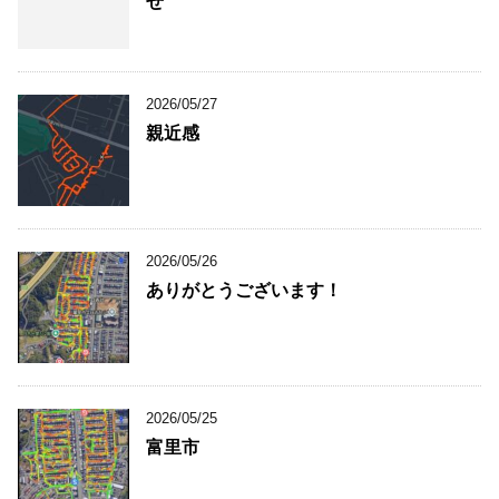
せ
2026/05/27
親近感
2026/05/26
ありがとうございます！
2026/05/25
富里市