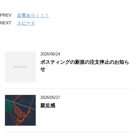
PREV
反響あり！！！
NEXT
スピード
2026/06/24
ポスティングの新規の注文停止のお知ら
せ
2026/05/27
親近感