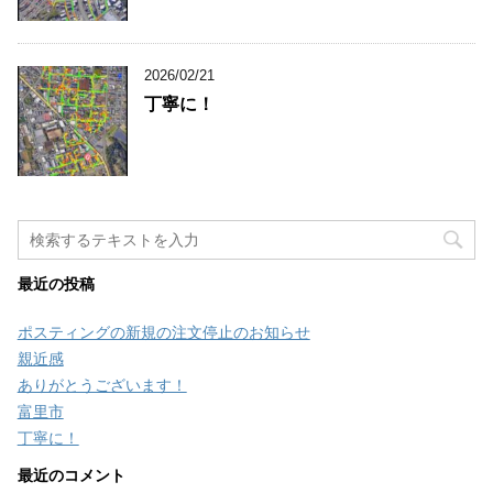
2026/02/21
丁寧に！
最近の投稿
ポスティングの新規の注文停止のお知らせ
親近感
ありがとうございます！
富里市
丁寧に！
最近のコメント