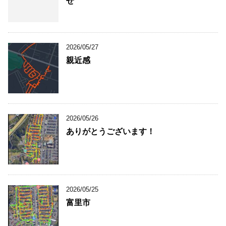
せ
2026/05/27
親近感
2026/05/26
ありがとうございます！
2026/05/25
富里市