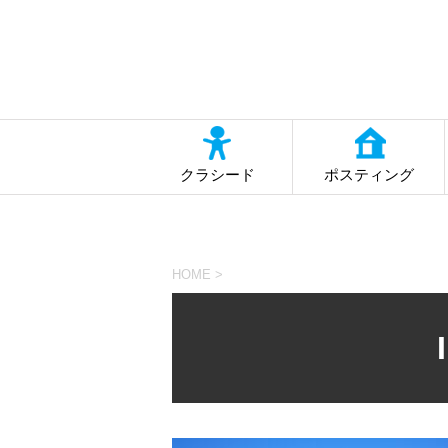
クラシード
ポスティング
HOME
>