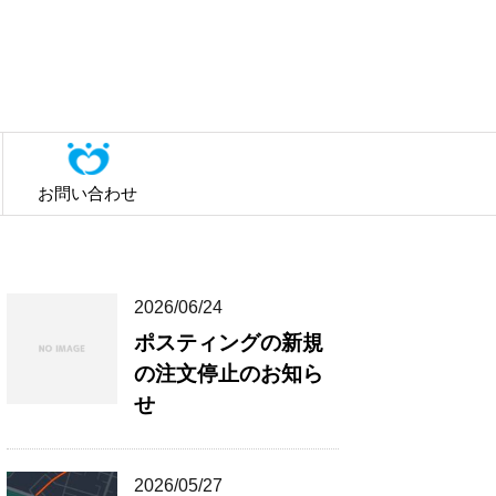
お問い合わせ
2026/06/24
ポスティングの新規
の注文停止のお知ら
せ
2026/05/27