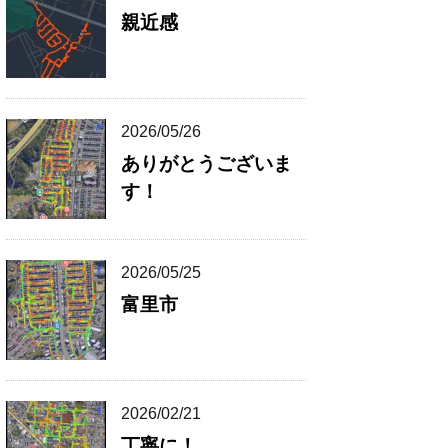
親近感
2026/05/26
ありがとうございま
す！
2026/05/25
富里市
2026/02/21
丁寧に！